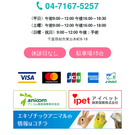
04-7167-5257
〈平日〉午前9:00～12:00 午後16:00～18:30
〈土曜〉午前9:00～12:00 午後16:00～18:00
〈日曜・祝日〉9:00～12:00 午後：手術
千葉県柏市東台本町8-18
休診日なし
駐車場15台