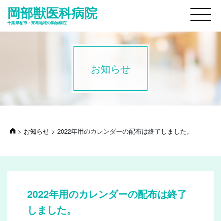
岡部獣医科病院
M
千葉県柏市・東葛地域の動物病院
お知らせ
>
お知らせ
>
2022年用のカレンダーの配布は終了しました。
2022年用のカレンダーの配布は終了
しました。