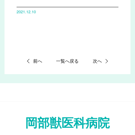
2021.12.10
前へ
一覧へ戻る
次へ
岡部獣医科病院