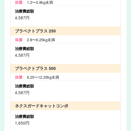
1.2〜2.8kg未満
4,587円
ブラベクトプラス 250
2.8〜6.25kg未満
4,587円
ブラベクトプラス 500
6.25〜12.25kg未満
4,587円
ネクスガードキャットコンボ
1,650円