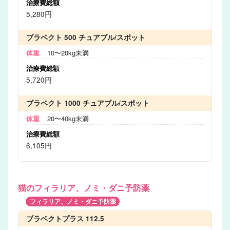
5,280円
ブラベクト 500 チュアブル/スポット
10〜20kg未満
5,720円
ブラベクト 1000 チュアブル/スポット
20〜40kg未満
6,105円
猫のフィラリア、ノミ・ダニ予防薬
フィラリア、ノミ・ダニ予防薬
ブラベクトプラス 112.5