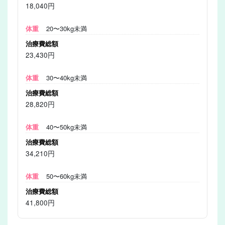
18,040円
20〜30kg未満
23,430円
30〜40kg未満
28,820円
40〜50kg未満
34,210円
50〜60kg未満
41,800円