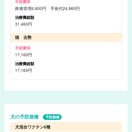
疼痛管理6,600円 手術代24,860円
31,460円
猫 去勢
17,160円
17,160円
犬の予防接種
予防接種
犬混合ワクチン6種