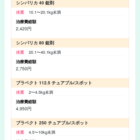
シンパリカ 40 錠剤
10.1〜20.1kg未満
2,420円
シンパリカ 80 錠剤
20.1〜40.1kg未満
2,750円
ブラベクト 112.5 チュアブル/スポット
2〜4.5kg未満
4,950円
ブラベクト 250 チュアブル/スポット
4.5〜10kg未満