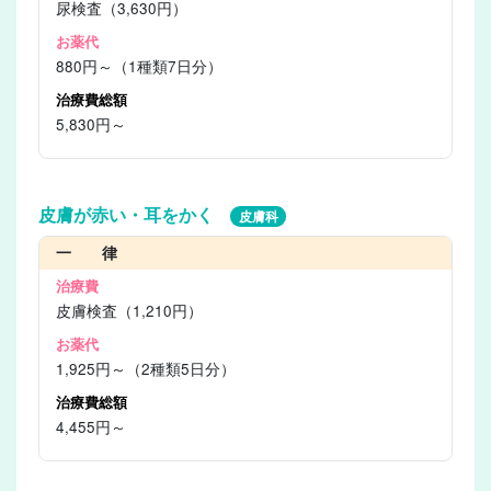
尿検査（3,630円）
880円～（1種類7日分）
5,830円～
皮膚が赤い・耳をかく
皮膚科
一 律
皮膚検査（1,210円）
1,925円～（2種類5日分）
4,455円～