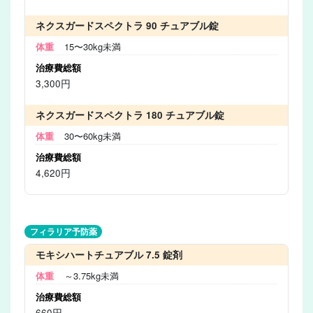
ネクスガードスペクトラ 90 チュアブル錠
15〜30kg未満
3,300円
ネクスガードスペクトラ 180 チュアブル錠
30〜60kg未満
4,620円
フィラリア予防薬
モキシハートチュアブル 7.5 錠剤
～3.75kg未満
660円