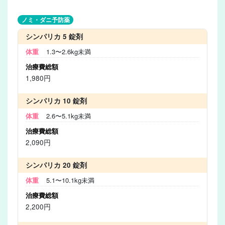
ノミ・ダニ予防薬
シンパリカ 5 錠剤
1.3〜2.6kg未満
1,980円
シンパリカ 10 錠剤
2.6〜5.1kg未満
2,090円
シンパリカ 20 錠剤
5.1〜10.1kg未満
2,200円