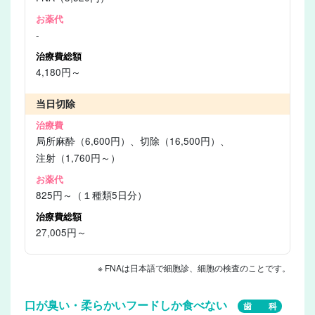
-
4,180円～
当日切除
局所麻酔（6,600円）、切除（16,500円）、
注射（1,760円～）
825円～（１種類5日分）
27,005円～
※ FNAは日本語で細胞診、細胞の検査のことです。
口が臭い・柔らかいフードしか食べない
歯 科