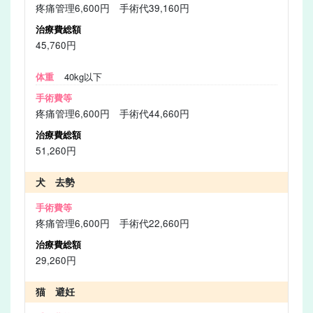
疼痛管理6,600円 手術代39,160円
45,760円
40kg以下
疼痛管理6,600円 手術代44,660円
51,260円
犬 去勢
疼痛管理6,600円 手術代22,660円
29,260円
猫 避妊