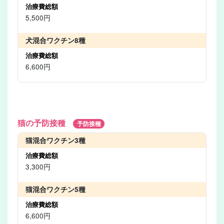
5,500円
犬混合ワクチン8種
6,600円
猫の予防接種
予防接種
猫混合ワクチン3種
3,300円
猫混合ワクチン5種
6,600円