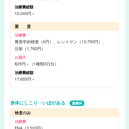
12,045円～
重 度
整形学的検査（0円）、レントゲン（13,750円）、
注射（1,760円）
825円～（1種類3日分）
17,655円～
身体にしこり・いぼがある
腫瘍科
検査のみ
FNA（3,520円）