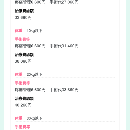
疼痛管理6,600円 手術代27,060円
33,660円
10kg以下
疼痛管理6,600円 手術代31,460円
38,060円
20kg以下
疼痛管理6,600円 手術代33,660円
40,260円
30kg以下