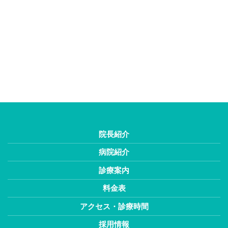
院長紹介
病院紹介
診療案内
料金表
アクセス・診療時間
採用情報