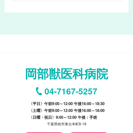
岡部獣医科病院
04-7167-5257
〈平日〉午前9:00～12:00 午後16:00～18:30
〈土曜〉午前9:00～12:00 午後16:00～18:00
〈日曜・祝日〉9:00～12:00 午後：手術
千葉県柏市東台本町8-18