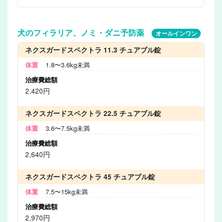
犬のフィラリア、ノミ・ダニ予防薬
オールインワン
ネクスガードスペクトラ 11.3 チュアブル錠
1.8〜3.6kg未満
2,420円
ネクスガードスペクトラ 22.5 チュアブル錠
3.6〜7.5kg未満
2,640円
ネクスガードスペクトラ 45 チュアブル錠
7.5〜15kg未満
2,970円