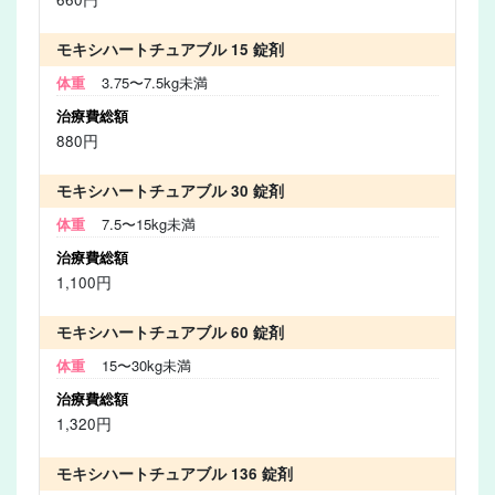
モキシハートチュアブル 15 錠剤
3.75〜7.5kg未満
880円
モキシハートチュアブル 30 錠剤
7.5〜15kg未満
1,100円
モキシハートチュアブル 60 錠剤
15〜30kg未満
1,320円
モキシハートチュアブル 136 錠剤