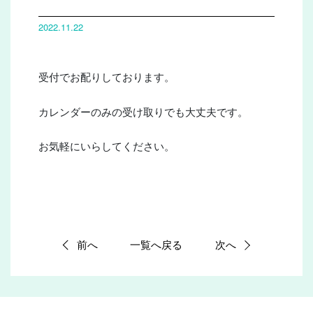
2022.11.22
受付でお配りしております。
カレンダーのみの受け取りでも大丈夫です。
お気軽にいらしてください。
前へ
一覧へ戻る
次へ