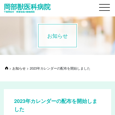
岡部獣医科病院
M
千葉県柏市・東葛地域の動物病院
お知らせ
>
お知らせ
>
2023年カレンダーの配布を開始しました
2023年カレンダーの配布を開始しま
した