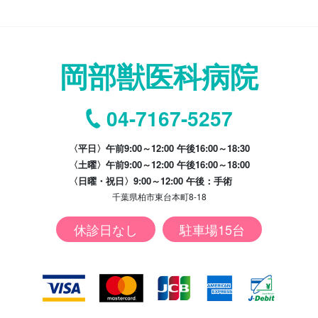
岡部獣医科病院
04-7167-5257
〈平日〉午前9:00～12:00 午後16:00～18:30
〈土曜〉午前9:00～12:00 午後16:00～18:00
〈日曜・祝日〉9:00～12:00 午後：手術
千葉県柏市東台本町8-18
休診日なし
駐車場15台