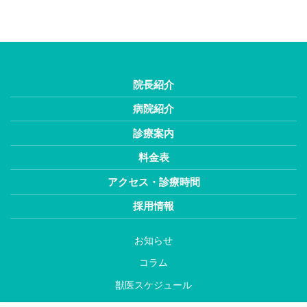
院長紹介
病院紹介
診療案内
料金表
アクセス・診療時間
採用情報
お知らせ
コラム
獣医スケジュール